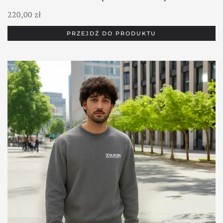
220,00
zł
PRZEJDŹ DO PRODUKTU