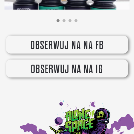
OBSERWUJ NA NA FB
OBSERWUJ NA NA IG