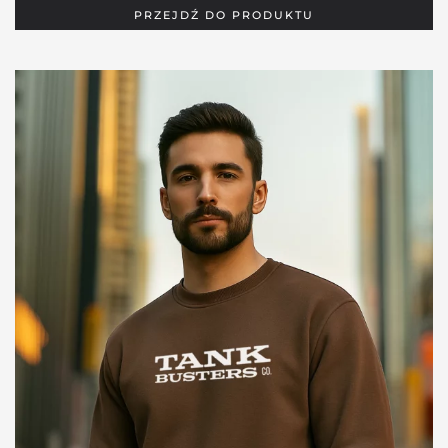
PRZEJDŹ DO PRODUKTU