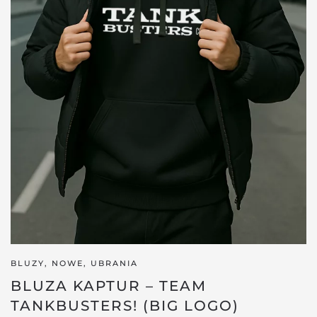
BLUZY
,
NOWE
,
UBRANIA
BLUZA KAPTUR – TEAM
TANKBUSTERS! (BIG LOGO)