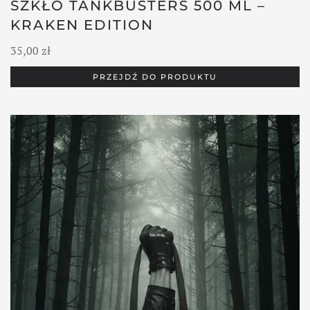
SZKŁO TANKBUSTERS 500 ML –
KRAKEN EDITION
35,00
zł
PRZEJDŹ DO PRODUKTU