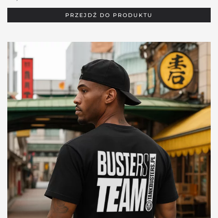
PRZEJDŹ DO PRODUKTU