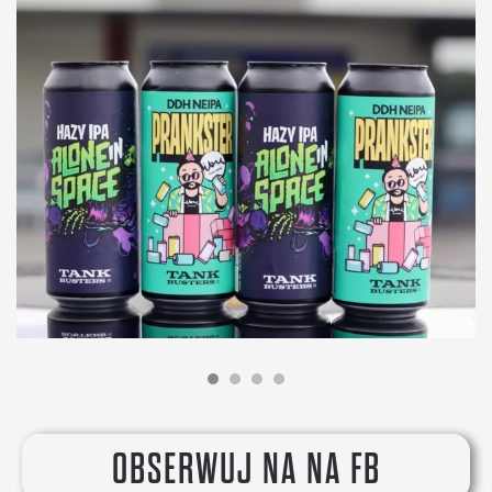
OBSERWUJ NA NA FB